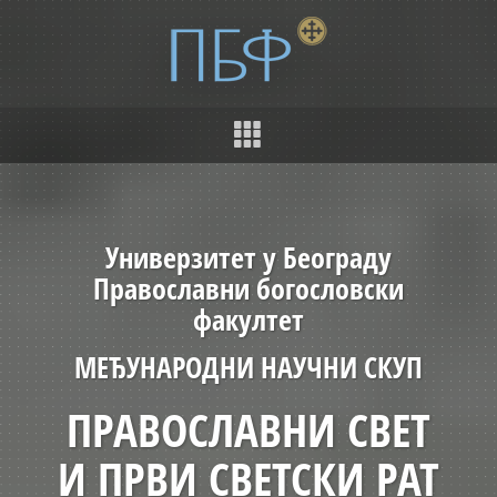
Универзитет у Београду
Православни богословски
факултет
МЕЂУНАРОДНИ НАУЧНИ СКУП
ПРАВОСЛАВНИ СВЕТ
И ПРВИ СВЕТСКИ РАТ